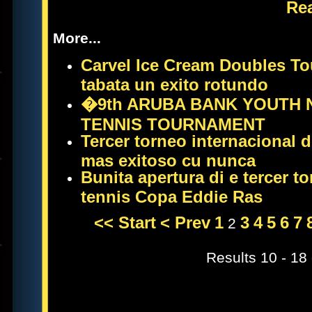
Rea
More...
Carvel Ice Cream Doubles T
tabata un exito rotundo
�9th ARUBA BANK YOUTH 
TENNIS TOURNAMENT
Tercer torneo internacional 
mas exitoso cu nunca
Bunita apertura di e tercer t
tennis Copa Eddie Ras
<< Start
< Prev
1
3
4
5
6
7
2
Results 10 - 18